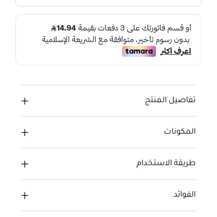
تفاصيل المنتج
المكونات
طريقة الاستخدام
الفوائد