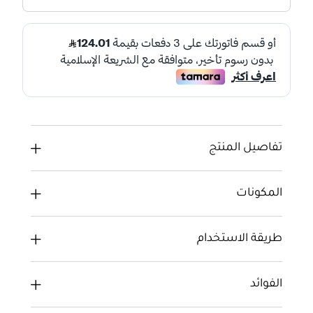
تفاصيل المنتج
المكونات
طريقة الاستخدام
الفوائد