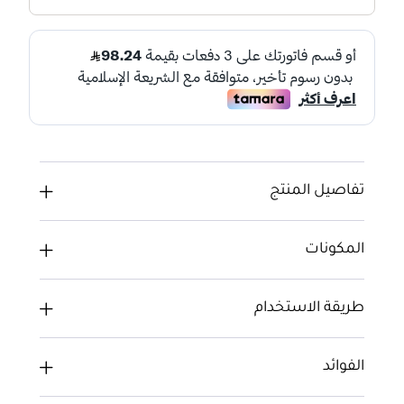
تفاصيل المنتج
المكونات
طريقة الاستخدام
الفوائد