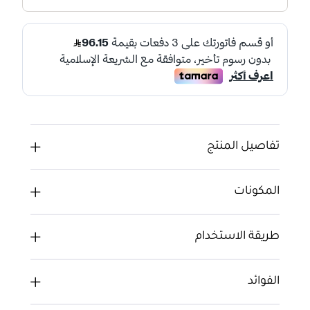
تفاصيل المنتج
المكونات
طريقة الاستخدام
الفوائد