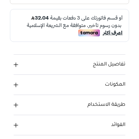
تفاصيل المنتج
المكونات
طريقة الاستخدام
الفوائد