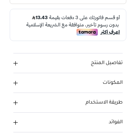
تفاصيل المنتج
المكونات
طريقة الاستخدام
الفوائد