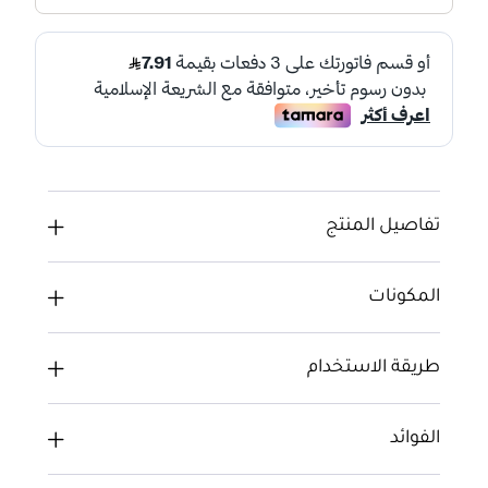
تفاصيل المنتج
المكونات
طريقة الاستخدام
الفوائد