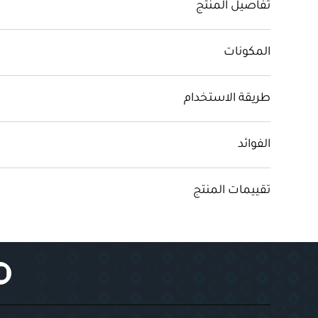
تفاصيل المنتج
المكونات
طريقة الاستخدام
الفوائد
تقييمات المنتج