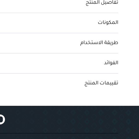
تفاصيل المنتج
المكونات
طريقة الاستخدام
الفوائد
تقييمات المنتج