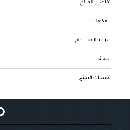
تفاصيل المنتج
المكونات
طريقة الاستخدام
الفوائد
تقييمات المنتج