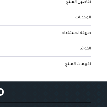
تفاصيل المنتج
المكونات
طريقة الاستخدام
الفوائد
تقييمات المنتج