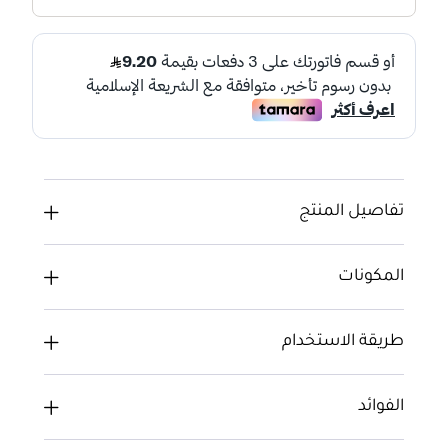
تفاصيل المنتج
المكونات
طريقة الاستخدام
الفوائد