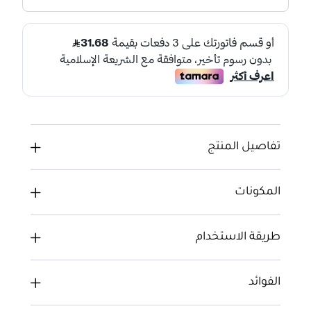
تفاصيل المنتج
المكونات
طريقة الاستخدام
الفوائد