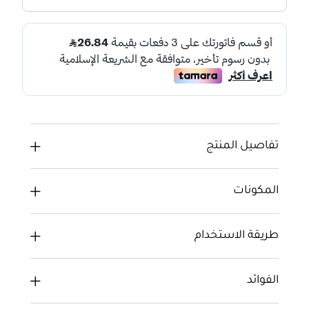
تفاصيل المنتج
المكونات
طريقة الاستخدام
الفوائد