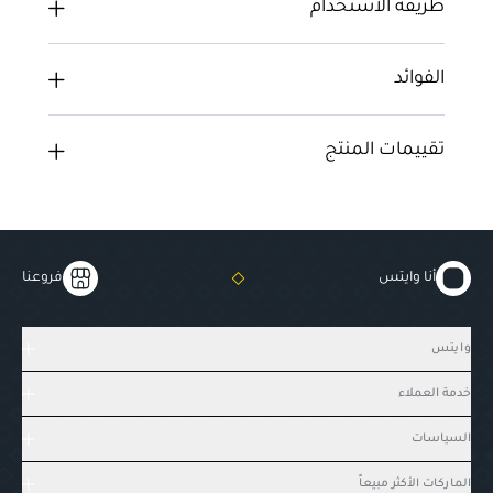
طريقة الاستخدام
الفوائد
تقييمات المنتج
أنا وايتس
فروعنا
وايتس
خدمة العملاء
السياسات
الماركات الأكثر مبيعاً