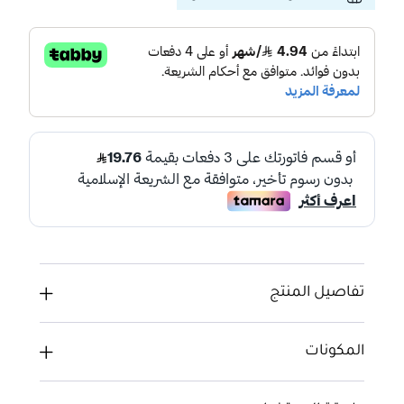
تفاصيل المنتج
المكونات