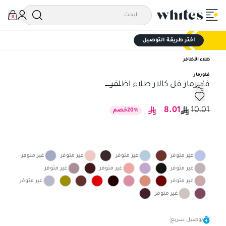
0
اختر طريقة التوصيل
طلاء الأظافر
فلورمار
فلورمار فل كالار طلاء اظافر
فلورمار فل كالار طلاء اظافر
8.01
10.01
%
20
خصم
غير متوفر
غير متوفر
غير متوفر
غير متوفر
غير متوفر
غير متوفر
غير متوفر
غير متوفر
غير متوفر
غير متوفر
توصيل سريع