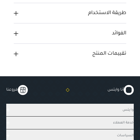
طريقة الاستخدام
الفوائد
تقييمات المنتج
أنا وايتس
فروعنا
وايتس
خدمة العملاء
السياسات