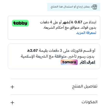
لا يمكن إرجاع أو استبدال هذا المنتج.
تفاصيل المنتج
المكونات