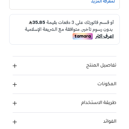
تفاصيل المنتج
المكونات
طريقة الاستخدام
الفوائد