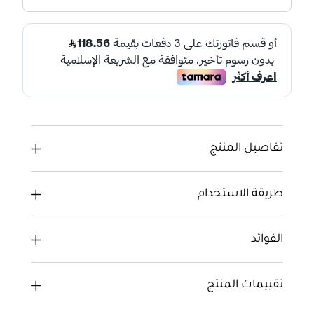
تفاصيل المنتج
طريقة الاستخدام
الفوائد
تقييمات المنتج