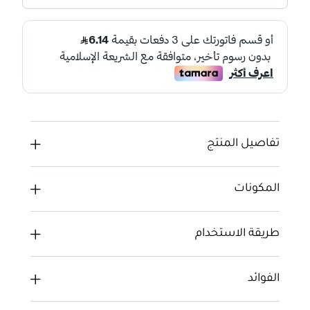
تفاصيل المنتج
المكونات
طريقة الاستخدام
الفوائد