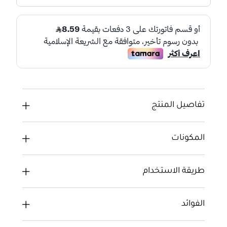
تفاصيل المنتج
المكونات
طريقة الاستخدام
الفوائد