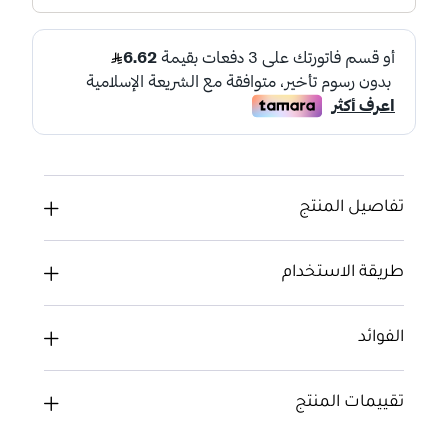
تفاصيل المنتج
طريقة الاستخدام
الفوائد
تقييمات المنتج