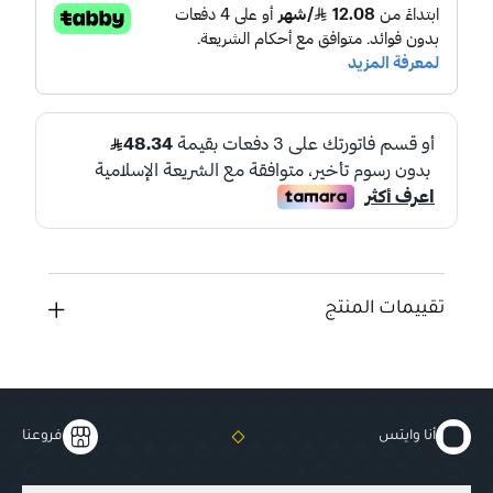
تقييمات المنتج
أنا وايتس
فروعنا