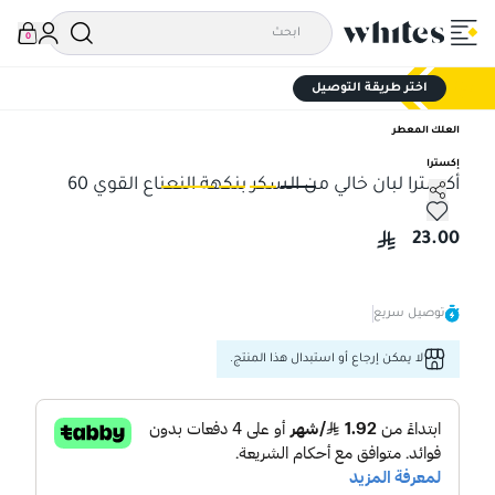
0
اختر طريقة التوصيل
العلك المعطر
إكسترا
أكسترا لبان خالي من السكر بنكهة النعناع القوي 60
أكسترا لبان خالي من السكر بنكهة النعناع القوي 60
أكس
23.00
توصيل سريع
لا يمكن إرجاع أو استبدال هذا المنتج.