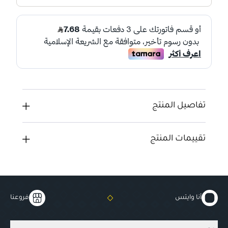
تفاصيل المنتج
تقييمات المنتج
أنا وايتس
فروعنا