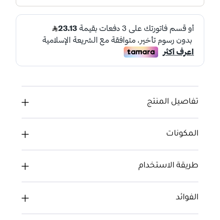
تفاصيل المنتج
المكونات
طريقة الاستخدام
الفوائد