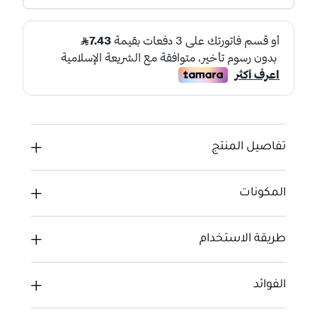
تفاصيل المنتج
المكونات
طريقة الاستخدام
الفوائد