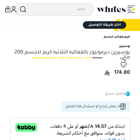
0
اختر طريقة التوصيل
كريم ولوشن الجسم
يوسيرين
يوسيرين ديرموبيور بالفعاليه الثلاثيه كريم للجسم 200
مللي
يوسيرين ديرموبيور بالفعاليه الثلاثيه كريم للجسم 200 مللي
يوسي
174.80
توصيل سريع
لا يمكن إرجاع أو استبدال هذا المنتج.