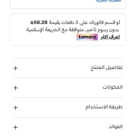
تفاصيل المنتج
المكونات
طريقة الاستخدام
الفوائد