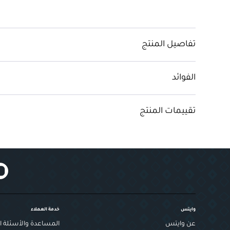
تفاصيل المنتج
الفوائد
تقييمات المنتج
وايتس
خدمة العملاء
عن وايتس
المساعدة والأسئلة ال