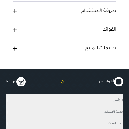
طريقة الاستخدام
الفوائد
تقييمات المنتج
أنا وايتس
فروعنا
وايتس
خدمة العملاء
السياسات