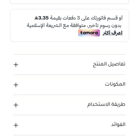
تفاصيل المنتج
المكونات
طريقة الاستخدام
الفوائد