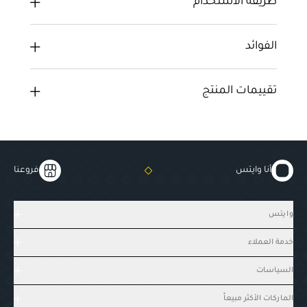
طريقة الاستخدام
الفوائد
تقييمات المنتج
أنا وايتس
فروعنا
وايتس
خدمة العملاء
السياسات
الماركات الأكثر مبيعاً