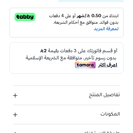
تفاصيل المنتج
المكونات