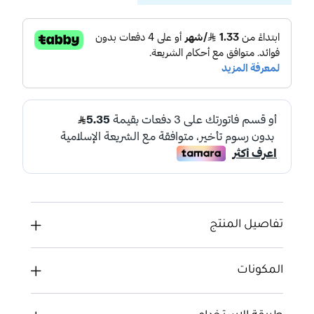
تفاصيل المنتج
المكونات