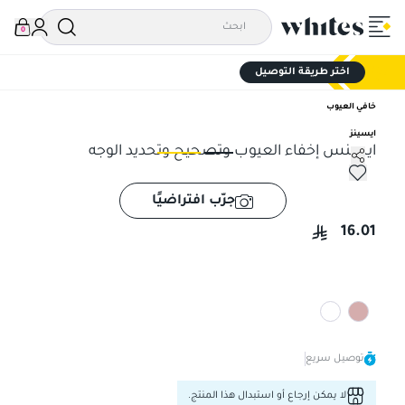
0
اختر طريقة التوصيل
خافي العيوب
ايسينز
ايسنس إخفاء العيوب وتصحيح وتحديد الوجه
ايسنس إخفاء العيوب وتصحيح وتحديد الوجه
ايس
جرّب افتراضيًا
16.01
توصيل سريع
لا يمكن إرجاع أو استبدال هذا المنتج.