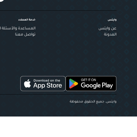
وايتس
خدمة العملاء
عن وايتس
المساعدة والأسئلة ال
المدونة
تواصل معنا
وايتس، جميع الحقوق محفوظة