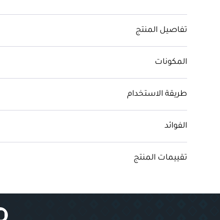
تفاصيل المنتج
المكونات
طريقة الاستخدام
الفوائد
تقييمات المنتج