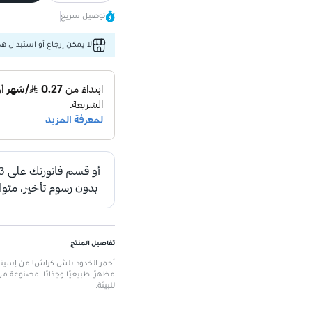
توصيل سريع
لا يمكن إرجاع أو استبدال هذا
تفاصيل المنتج
مظهرًا طبيعيًا وجذابًا. مصنوعة من 
للبيئة.
الميزات الرئيسية
سهولة التطبيق
: يمنحك مظهرًا طب