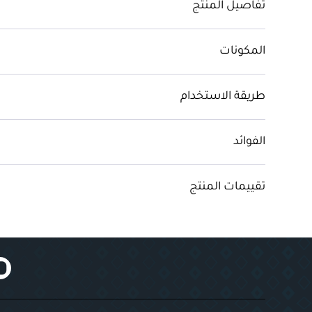
تفاصيل المنتج
المكونات
طريقة الاستخدام
الفوائد
تقييمات المنتج