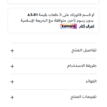
تفاصيل المنتج
طريقة الاستخدام
الفوائد
تقييمات المنتج