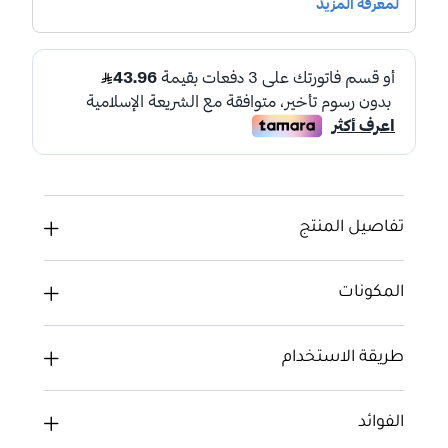
تفاصيل المنتج
المكونات
طريقة الاستخدام
الفوائد