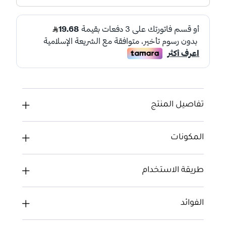
تفاصيل المنتج
المكونات
طريقة الاستخدام
الفوائد