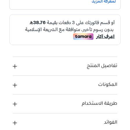
تفاصيل المنتج
المكونات
طريقة الاستخدام
الفوائد