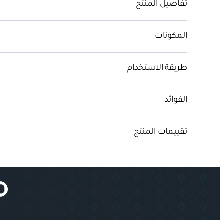
تفاصيل المنتج
المكونات
طريقة الاستخدام
الفوائد
تقييمات المنتج