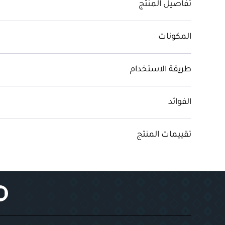
تفاصيل المنتج
المكونات
طريقة الاستخدام
الفوائد
تقييمات المنتج