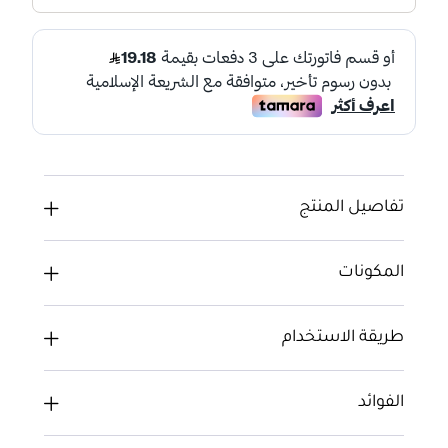
تفاصيل المنتج
المكونات
طريقة الاستخدام
الفوائد