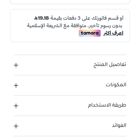
تفاصيل المنتج
المكونات
طريقة الاستخدام
الفوائد