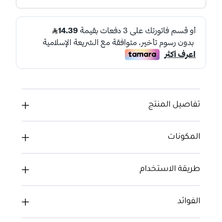
تفاصيل المنتج
المكونات
طريقة الاستخدام
الفوائد