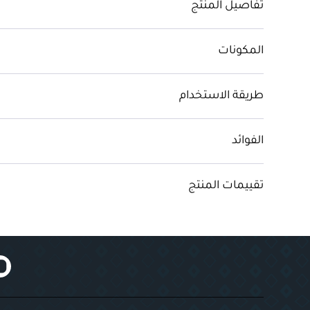
تفاصيل المنتج
المكونات
طريقة الاستخدام
الفوائد
تقييمات المنتج