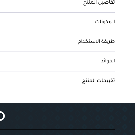
تفاصيل المنتج
المكونات
طريقة الاستخدام
الفوائد
تقييمات المنتج