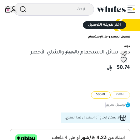
0
اختر طريقة التوصيل
غسول الجسم و جل الإستحمام
دوف
دوف سائل الاستحمام بالخيار والشاي الأخضر
دوف سائل الاستحمام بالخيار والشاي الأخضر
50.74
500ML
250ML
توصيل سريع
لا يمكن إرجاع أو استبدال هذا المنتج.