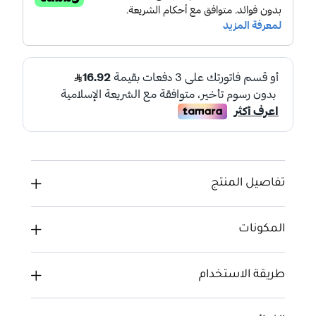
تفاصيل المنتج
المكونات
طريقة الاستخدام