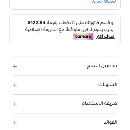
تفاصيل المنتج
المكونات
طريقة الاستخدام
الفوائد