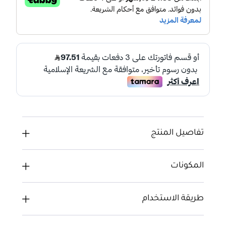
تفاصيل المنتج
المكونات
طريقة الاستخدام