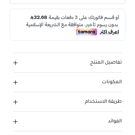
تفاصيل المنتج
المكونات
طريقة الاستخدام
الفوائد