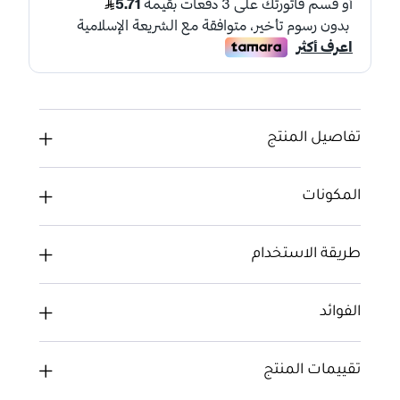
تفاصيل المنتج
المكونات
طريقة الاستخدام
الفوائد
تقييمات المنتج