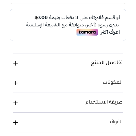
تفاصيل المنتج
المكونات
طريقة الاستخدام
الفوائد